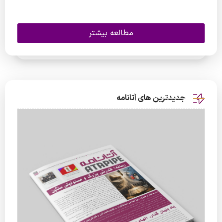
مطالعه بیشتر
جدیدترین های آتانامه