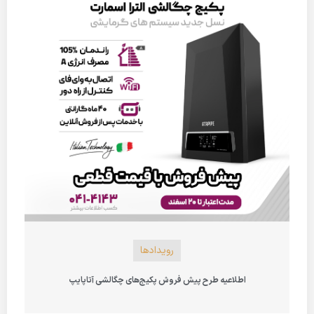
رویدادها
اطلاعیه طرح پیش ‌فروش پکیج‌های چگالشی آتاپایپ