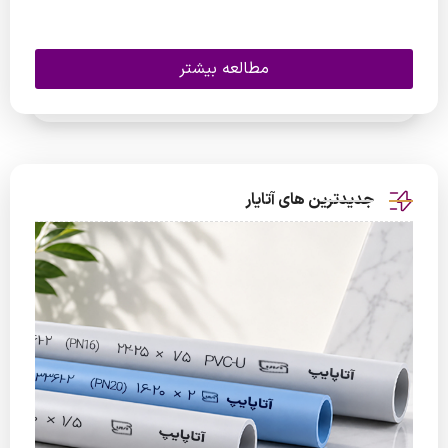
مطالعه بیشتر
جدیدترین های آتایار