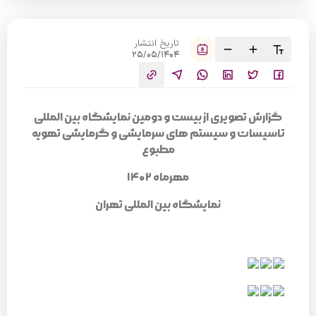
تاریخ انتشار
25/05/1404
گزارش تصویری از بیست و دومین نمایشگاه بین المللی
تاسیسات و سیستم های سرمایشی و گرمایشی تهویه
مطبوع
مهرماه 1402
نمایشگاه بین المللی تهران