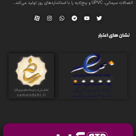
اتصالات سیمانی، UPVC و پنج‌لایه را با استانداردهای روز تولید می‌کند...
نشان های اعتبار