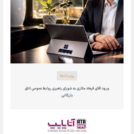
رویدادها
ورود آقای فرهاد مکاری به شورای راهبری روابط عمومی اتاق
بازرگانی