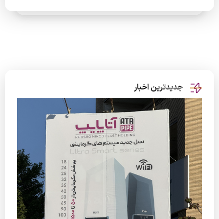
جدیدترین اخبار