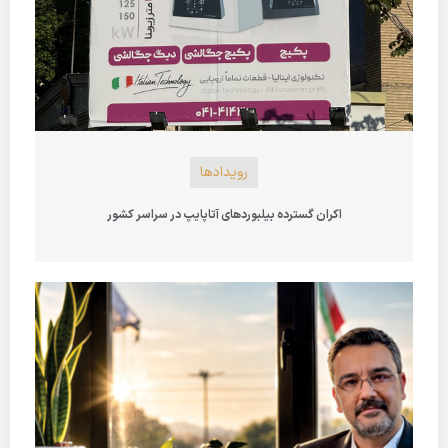
رویدادها
اکران گسترده بیلبوردهای آتاپایپ در سراسر کشور