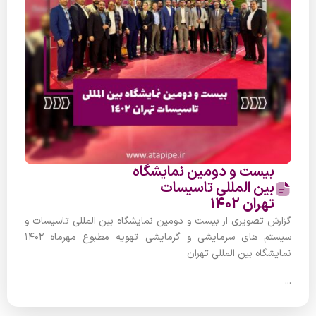
بیست و دومین نمایشگاه
بین المللی تاسیسات
تهران 1402
گزارش تصویری از بیست و دومین نمایشگاه بین المللی تاسیسات و
سیستم های سرمایشی و گرمایشی تهویه مطبوع مهرماه 1402
نمایشگاه بین المللی تهران
...