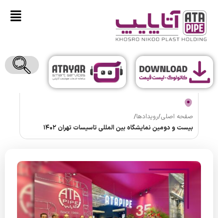
صفحه اصلی
/
رویدادها
/
بیست و دومین نمایشگاه بین المللی تاسیسات تهران 1402