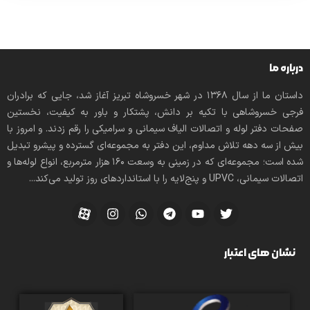
درباره ما
داستان ما از سال ۱۳۶۸ در شهر خسروشاه تبریز آغاز شد، جایی که برادران
فرجی خسروشاهی با تکیه بر دانش، پشتکار و باور به کیفیت، نخستین
صفحات دفتر لوله و اتصالات الیاف سیمانی و سرامیکی را رقم زدند. و امروز با
بیش از سه دهه تلاش مداوم، این دفتر به مجموعه‌ای گسترده و پیشرو تبدیل
شده است؛ مجموعه‌ای که در زمینی به وسعت 160 هزار مترمربع، انواع لوله‌ها و
اتصالات سیمانی، UPVC و پنج‌لایه را با استانداردهای روز تولید می‌کند...
نشان های اعتبار