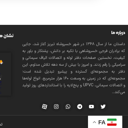
درباره ما
نشان ها
داستان ما از سال ۱۳۶۸ در شهر خسروشاه تبریز آغاز شد، جایی
که برادران فرجی خسروشاهی با تکیه بر دانش، پشتکار و باور به
کیفیت، نخستین صفحات دفتر لوله و اتصالات الیاف سیمانی و
سرامیکی را رقم زدند. و امروز با بیش از سه دهه تلاش مداوم، این
دفتر به مجموعه‌ای گسترده و پیشرو تبدیل شده است؛
مجموعه‌ای که در زمینی به وسعت 160 هزار مترمربع، انواع لوله‌ها
و اتصالات سیمانی، UPVC و پنج‌لایه را با استانداردهای روز تولید
می‌کند...
FA
تم