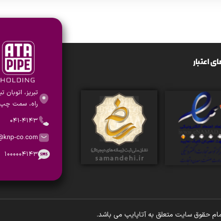
ی اعتبار
تبریز، اتوبان ت
راه، سمت چپ،
۰۴۱-۴۱۴۳
o@knp-co.com
۱۰۰۰۰۰۴۱۴۳
ام حقوق سایت متعلق به آتاپایپ می باشد.