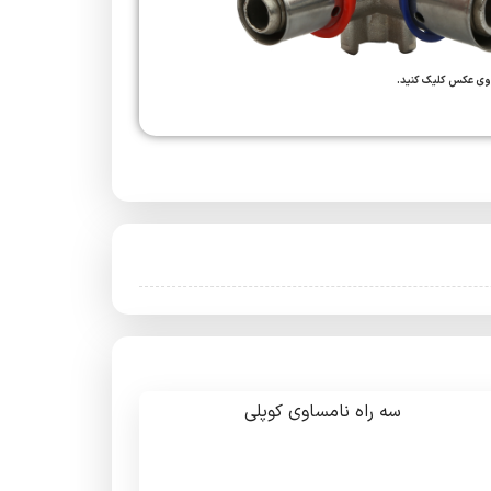
وی عکس کلیک کنید.