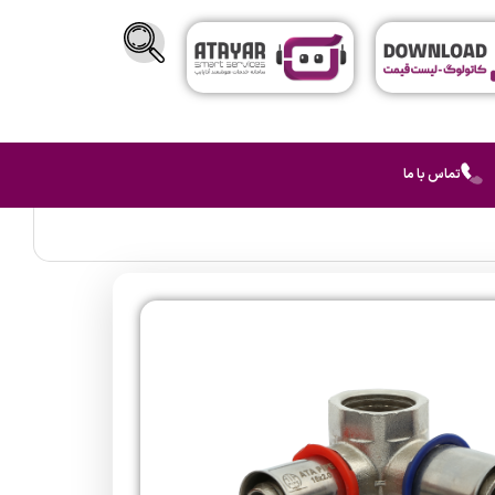
تماس با ما