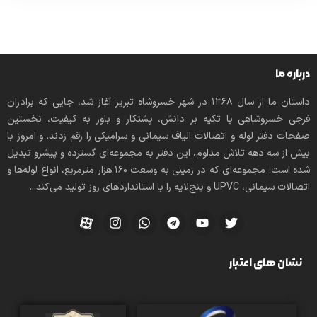
درباره ما
داستان ما از سال ۱۳۶۸ در شهر خسروشاه تبریز آغاز شد، جایی که برادران
فرجی خسروشاهی با تکیه بر دانش، پشتکار و باور به کیفیت، نخستین
صفحات دفتر لوله و اتصالات الیاف سیمانی و سرامیکی را رقم زدند. و امروز با
بیش از سه دهه تلاش مداوم، این دفتر به مجموعه‌ای گسترده و پیشرو تبدیل
شده است؛ مجموعه‌ای که در زمینی به وسعت 160 هزار مترمربع، انواع لوله‌ها و
اتصالات سیمانی، UPVC و پنج‌لایه را با استانداردهای روز تولید می‌کند...
نشان های اعتبار