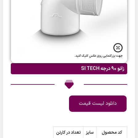
جهت بزرگنمایی روی عکس کلیک کنید.
زانو 90 درجه SI TECH
دانلود لیست قیمت
کد محصول
سایز
تعداد در کارتن