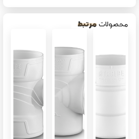
مرتبط
محصولات