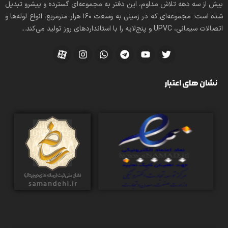
بیش از سه دهه تلاش مداوم، این دفتر به مجموعه‌ای گسترده و پیشرو تبدیل
شده است؛ مجموعه‌ای که در زمینی به وسعت 160 هزار مترمربع، انواع لوله‌ها و
اتصالات سیمانی، UPVC و پنج‌لایه را با استانداردهای روز تولید می‌کند...
نشان های اعتبار