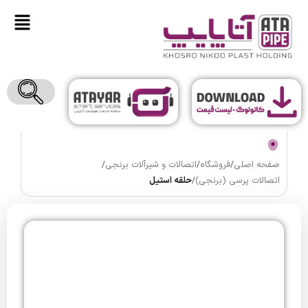
صفحه اصلی
/
فروشگاه
/
اتصالات و شیرآلات برنجی
/
اتصالات پرسی (برنجی)
/
حلقه استیل