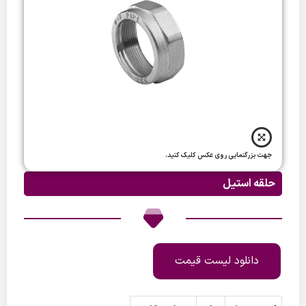
جهت بزرگنمایی روی عکس کلیک کنید.
حلقه استیل
دانلود لیست قیمت