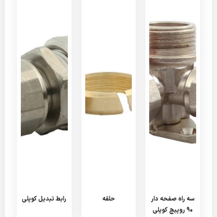
سه راه صفحه دار
حلقه
رابط تبدیل کوپلی
90 روپیچ کوپلی