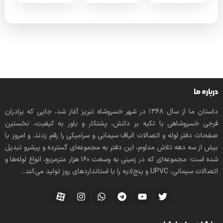
درباره ما
داستان ما از سال ۱۳۶۸ در شهر خسروشاه تبریز آغاز شد، جایی که برادران
فرجی خسروشاهی با تکیه بر دانش، پشتکار و باور به کیفیت، نخستین
صفحات دفتر لوله و اتصالات الیاف سیمانی و سرامیکی را رقم زدند. و امروز با
بیش از سه دهه تلاش مداوم، این دفتر به مجموعه‌ای گسترده و پیشرو تبدیل
شده است؛ مجموعه‌ای که در زمینی به وسعت 160 هزار مترمربع، انواع لوله‌ها و
اتصالات سیمانی، UPVC و پنج‌لایه را با استانداردهای روز تولید می‌کند...