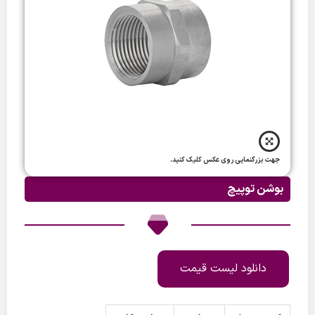
جهت بزرگنمایی روی عکس کلیک کنید.
بوشن توپیچ
دانلود لیست قیمت