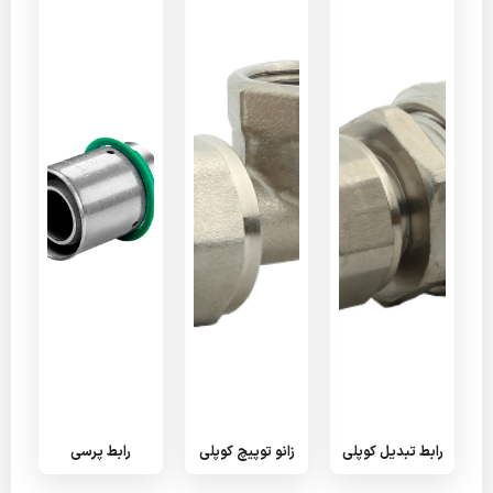
رابط تبدیل کوپلی
زانو توپیچ کوپلی
رابط پرسی