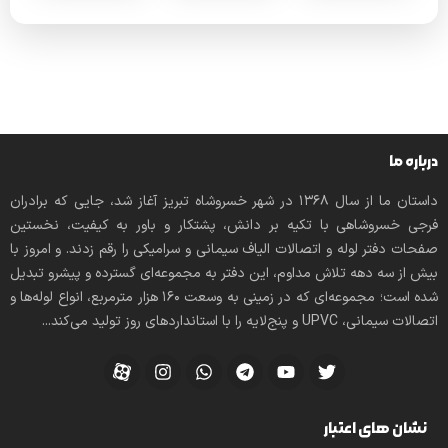
درباره ما
داستان ما از سال ۱۳۶۸ در شهر خسروشاه تبریز آغاز شد، جایی که برادران
فرجی خسروشاهی با تکیه بر دانش، پشتکار و باور به کیفیت، نخستین
صفحات دفتر لوله و اتصالات الیاف سیمانی و سرامیکی را رقم زدند. و امروز با
بیش از سه دهه تلاش مداوم، این دفتر به مجموعه‌ای گسترده و پیشرو تبدیل
شده است؛ مجموعه‌ای که در زمینی به وسعت 160 هزار مترمربع، انواع لوله‌ها و
اتصالات سیمانی، UPVC و پنج‌لایه را با استانداردهای روز تولید می‌کند...
نشان های اعتبار