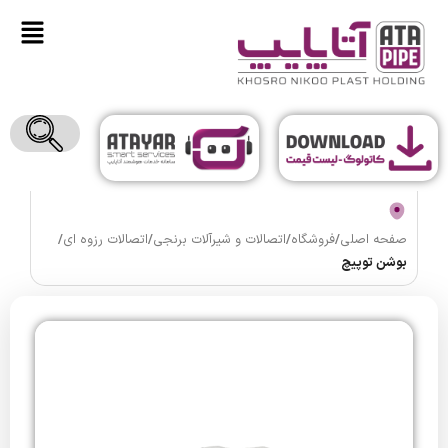
صفحه اصلی
/
فروشگاه
/
اتصالات و شیرآلات برنجی
/
اتصالات رزوه ای
/
بوشن توپیچ