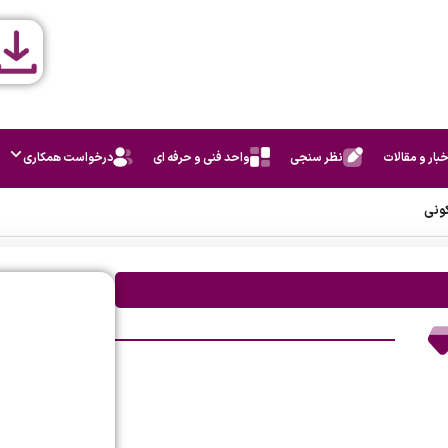
خبار و مقالات
نظر سنجی
واحد فنی و حرفه ای
درخواست همکاری
ونی