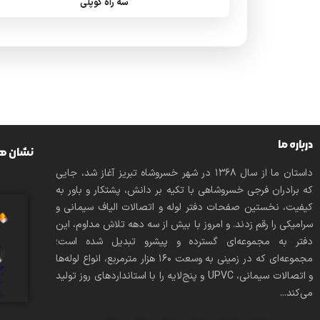
سه راه کوپلی
درباره ما
نشان ها
داستان ما از سال ۱۳۶۸ در شهر خسروشاه تبریز آغاز شد، جایی
که برادران فرجی خسروشاهی با تکیه بر دانش، پشتکار و باور به
کیفیت، نخستین صفحات دفتر لوله و اتصالات الیاف سیمانی و
سرامیکی را رقم زدند. و امروز با بیش از سه دهه تلاش مداوم، این
دفتر به مجموعه‌ای گسترده و پیشرو تبدیل شده است؛
مجموعه‌ای که در زمینی به وسعت 160 هزار مترمربع، انواع لوله‌ها
و اتصالات سیمانی، UPVC و پنج‌لایه را با استانداردهای روز تولید
می‌کند...