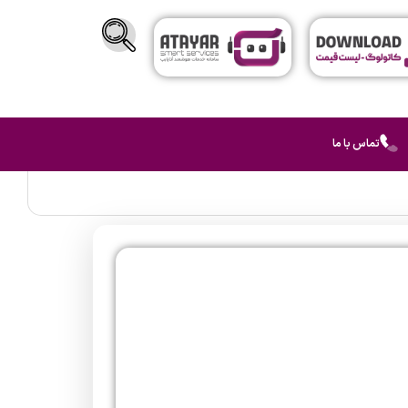
تماس با ما