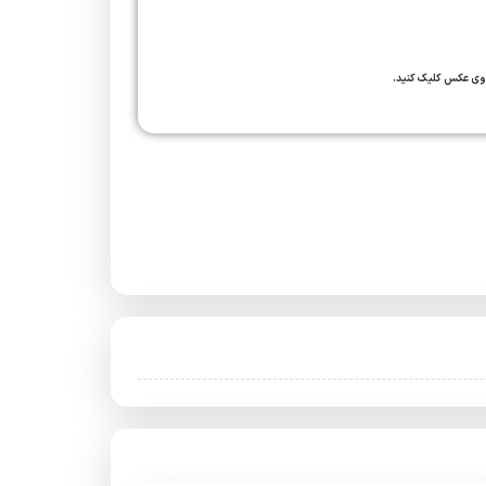
وی عکس کلیک کنید.