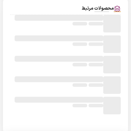
محصولات مرتبط