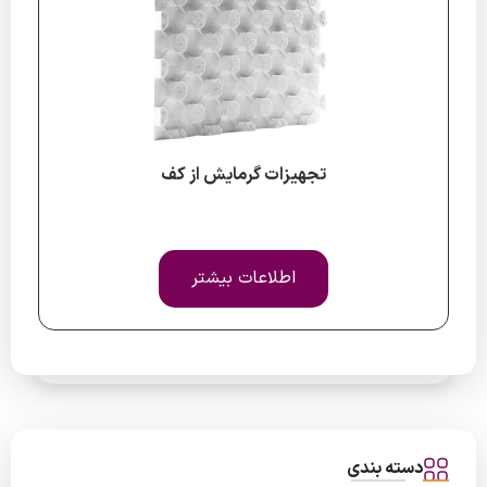
تجهیزات گرمایش از کف
اطلاعات بیشتر
دسته بندی