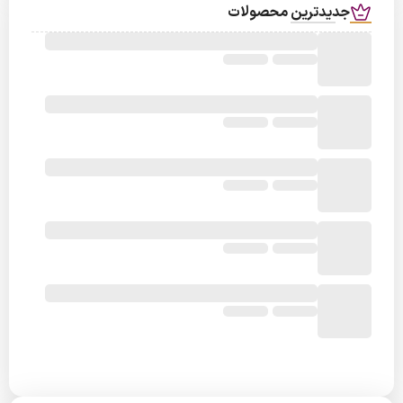
جدیدترین محصولات