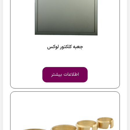
جعبه کلکتور لوکس
اطلاعات بیشتر