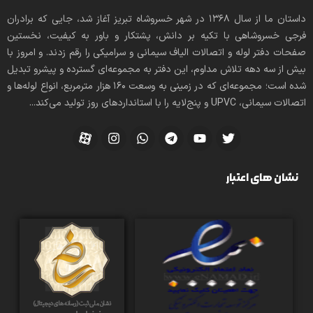
داستان ما از سال ۱۳۶۸ در شهر خسروشاه تبریز آغاز شد، جایی که برادران
فرجی خسروشاهی با تکیه بر دانش، پشتکار و باور به کیفیت، نخستین
صفحات دفتر لوله و اتصالات الیاف سیمانی و سرامیکی را رقم زدند. و امروز با
بیش از سه دهه تلاش مداوم، این دفتر به مجموعه‌ای گسترده و پیشرو تبدیل
شده است؛ مجموعه‌ای که در زمینی به وسعت 160 هزار مترمربع، انواع لوله‌ها و
اتصالات سیمانی، UPVC و پنج‌لایه را با استانداردهای روز تولید می‌کند...
نشان های اعتبار