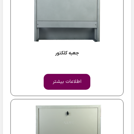
جعبه کلکتور
اطلاعات بیشتر