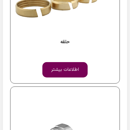
حلقه
اطلاعات بیشتر