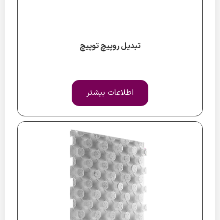
تبدیل روپیچ توپیچ
اطلاعات بیشتر