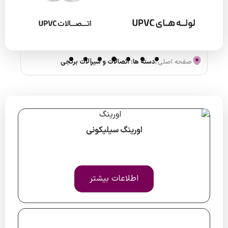
صفحه اصلی
/
دسته ها: اتصالات و شیرآلات برنجی
اورینگ سیلیکونی
اطلاعات بیشتر