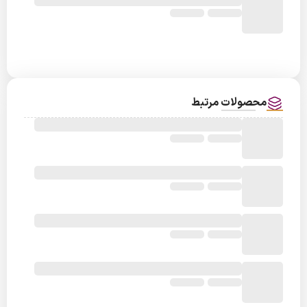
محصولات مرتبط