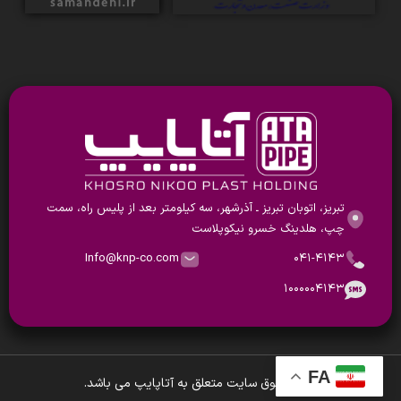
تبریز، اتوبان تبریز ـ آذرشهر، سه کیلومتر بعد از پلیس راه، سمت
چپ، هلدینگ خسرو نیکوپلاست
Info@knp-co.com
۰۴۱-۴۱۴۳
۱۰۰۰۰۰۴۱۴۳
FA
تمام حقوق سایت متعلق به آتاپایپ می باشد.