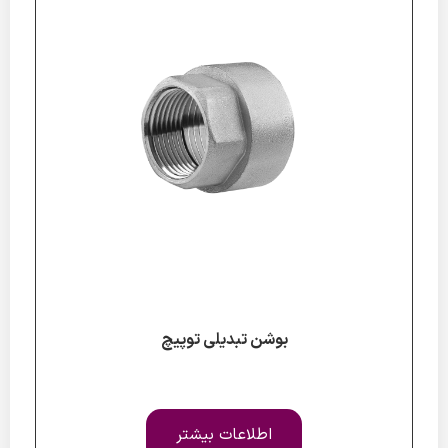
بوشن تبدیلی توپیچ
اطلاعات بیشتر