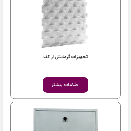
تجهیزات گرمایش از کف
اطلاعات بیشتر