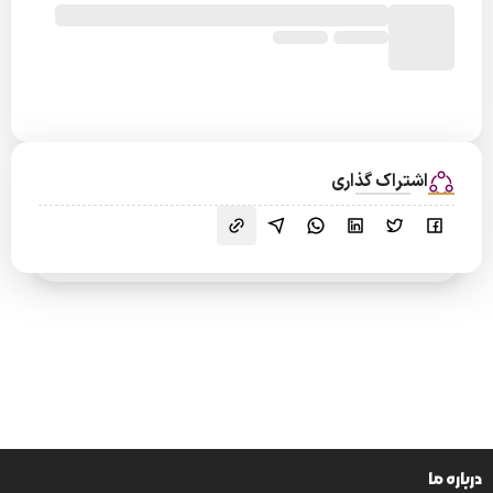
اشتراک گذاری
درباره ما