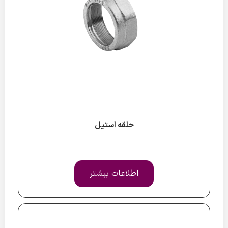
حلقه استیل
اطلاعات بیشتر