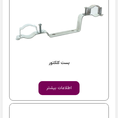
بست کلکتور
اطلاعات بیشتر