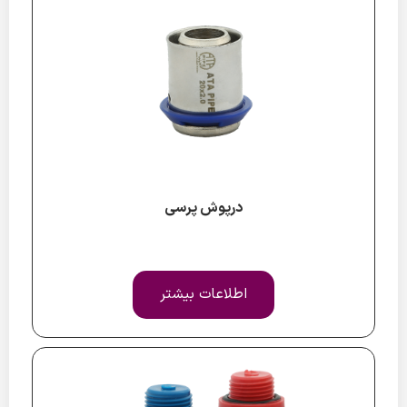
درپوش پرسی
اطلاعات بیشتر