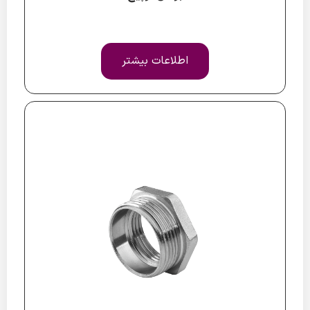
اطلاعات بیشتر